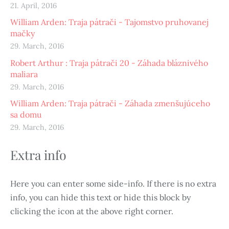
21. April, 2016
William Arden: Traja pátrači - Tajomstvo pruhovanej
mačky
29. March, 2016
Robert Arthur : Traja pátrači 20 - Záhada bláznivého
maliara
29. March, 2016
William Arden: Traja pátrači - Záhada zmenšujúceho
sa domu
29. March, 2016
Extra info
Here you can enter some side-info. If there is no extra
info, you can hide this text or hide this block by
clicking the icon at the above right corner.