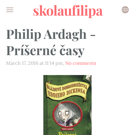
skolaufilipa
Philip Ardagh -
Príšerné časy
March 17, 2016 at 11:14 pm,
No comments