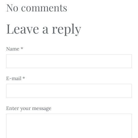
No comments
Leave a reply
Name *
E-mail *
Enter your message